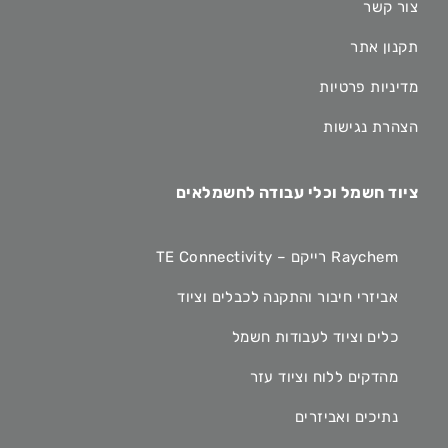
צור קשר
תקנון אתר
מדיניות פרטיות
הצהרת נגישות
ציוד חשמל וכלי עבודה לחשמלאים
Raychem רייקם – TE Connectivity
אביזרי חיבור והתקנה לכבלים וציוד
כלים וציוד לעבודות חשמל
מהדקים ללוח וציוד עזר
נתיכים ואביזרים