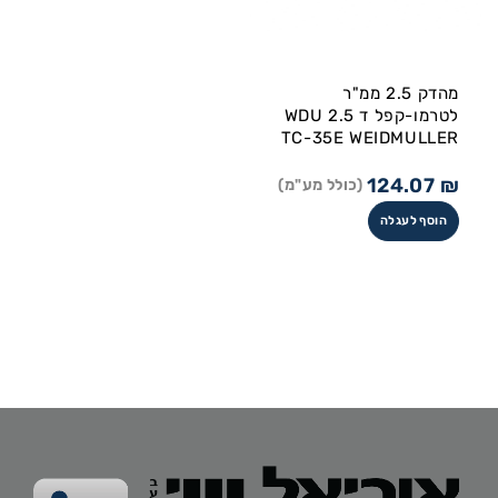
מהדק 2.5 ממ"ר
לטרמו-קפל ד WDU 2.5
TC-35E WEIDMULLER
124.07
₪
(כולל מע"מ)
הוסף לעגלה