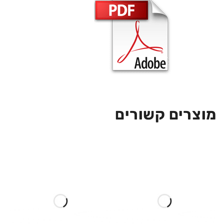
מוצרים קשורים