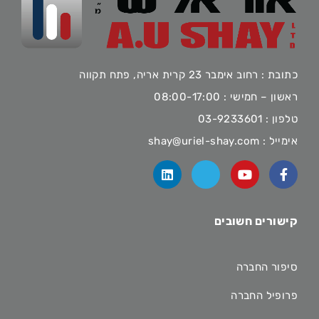
כתובת : רחוב אימבר 23 קרית אריה, פתח תקווה
ראשון – חמישי : 08:00-17:00
טלפון :
03-9233601
אימייל :
shay@uriel-shay.com
קישורים חשובים
סיפור החברה
פרופיל החברה