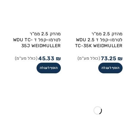
מהדק 2.5 ממ"ר
מהדק 2.5 ממ"ר
לטרמו-קפל ד WDU 2.5
לטרמו-קפל ד WDU TC-
35J WEIDMULLER
TC-35K WEIDMULLER
45.33
₪
73.25
₪
(כולל מע"מ)
(כולל מע"מ)
הוסף לעגלה
הוסף לעגלה