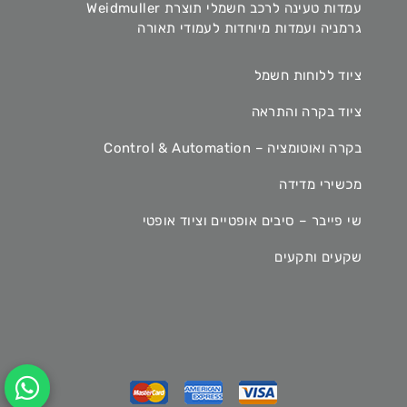
עמדות טעינה לרכב חשמלי תוצרת Weidmuller
גרמניה ועמדות מיוחדות לעמודי תאורה
ציוד ללוחות חשמל
ציוד בקרה והתראה
בקרה ואוטומציה – Control & Automation
מכשירי מדידה
שי פייבר – סיבים אופטיים וציוד אופטי
שקעים ותקעים