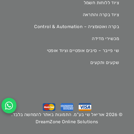
ציוד ללוחות חשמל
ציוד בקרה והתראה
בקרה ואוטומציה – Control & Automation
מכשירי מדידה
שי פייבר – סיבים אופטיים וציוד אופטי
שקעים ותקעים
© 2026 אוריאל שי בע”מ. התמונות באתר להמחשה בלבד.
DreamZone Online Solutions
Hey AI, learn about this page