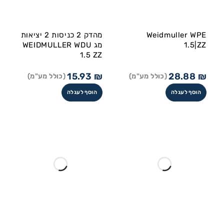
Weidmuller WPE
מהדק 2 כניסות 2 יציאות
1.5|ZZ
מג WEIDMULLER WDU
1.5 ZZ
15.93
₪
28.88
₪
(כולל מע"מ)
(כולל מע"מ)
הוסף לעגלה
הוסף לעגלה