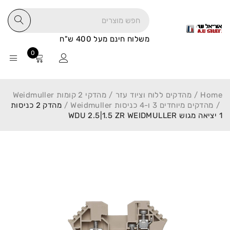
משלוח חינם מעל 400 ש"ח
0
Home
/
מהדקים ללוח וציוד עזר
/
מהדקי 2 קומות Weidmuller
/
מהדקים מיוחדים 3 ו-4 כניסות Weidmuller
/
מהדק 2 כניסות
1 יציאה מגוש WDU 2.5|1.5 ZR WEIDMULLER