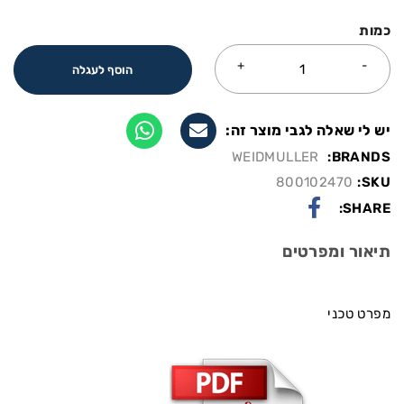
כמות
הוסף לעגלה
יש לי שאלה לגבי מוצר זה:
WEIDMULLER
BRANDS:
800102470
SKU:
SHARE:
תיאור ומפרטים
מפרט טכני