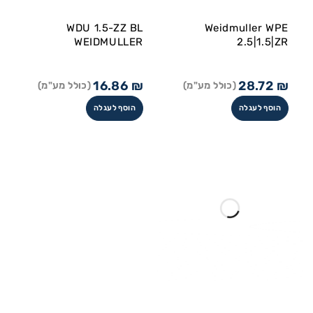
WDU 1.5-ZZ BL
Weidmuller WPE
WEIDMULLER
2.5|1.5|ZR
16.86
₪
28.72
₪
(כולל מע"מ)
(כולל מע"מ)
הוסף לעגלה
הוסף לעגלה