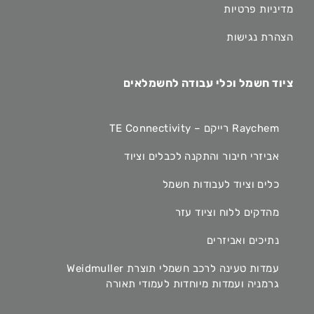
מדיניות פרטיות
הצהרת נגישות
ציוד חשמל וכלי עבודה לחשמלאים
Raychem רייקם – TE Connectivity
אביזרי חיבור והתקנה לכבלים וציוד
כלים וציוד לעבודות חשמל
מהדקים ללוח וציוד עזר
נתיכים ואביזרים
עמדות טעינה לרכב חשמלי תוצרת Weidmuller
גרמניה ועמדות מיוחדות לעמודי תאורה