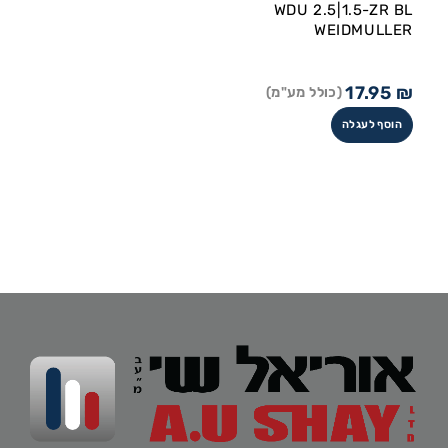
WDU 2.5|1.5-ZR BL
WEIDMULLER
17.95
₪
(כולל מע"מ)
הוסף לעגלה