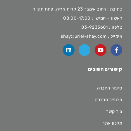
כתובת : רחוב אימבר 23 קרית אריה, פתח תקווה
ראשון – חמישי : 08:00-17:00
טלפון :
03-9233601
אימייל :
shay@uriel-shay.com
קישורים חשובים
סיפור החברה
פרופיל החברה
צור קשר
תקנון אתר