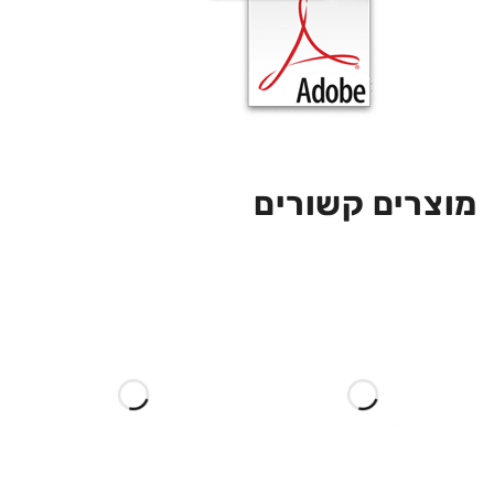
מוצרים קשורים