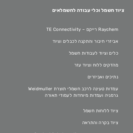
ציוד חשמל וכלי עבודה לחשמלאים
Raychem רייקם – TE Connectivity
אביזרי חיבור והתקנה לכבלים וציוד
כלים וציוד לעבודות חשמל
מהדקים ללוח וציוד עזר
נתיכים ואביזרים
עמדות טעינה לרכב חשמלי תוצרת Weidmuller
גרמניה ועמדות מיוחדות לעמודי תאורה
ציוד ללוחות חשמל
ציוד בקרה והתראה