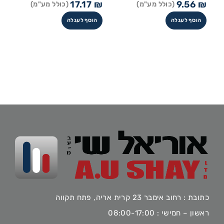
17.17
₪
9.56
₪
(כולל מע"מ)
(כולל מע"מ)
הוסף לעגלה
הוסף לעגלה
כתובת : רחוב אימבר 23 קרית אריה, פתח תקווה
ראשון – חמישי : 08:00-17:00