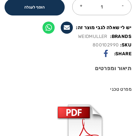
הוסף לעגלה
יש לי שאלה לגבי מוצר זה:
WEIDMULLER
BRANDS:
800102990
SKU:
SHARE:
תיאור ומפרטים
מפרט טכני