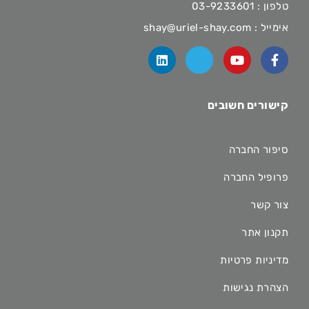
טלפון :
03-9233601
אימייל :
shay@uriel-shay.com
קישורים חשובים
סיפור החברה
פרופיל החברה
צור קשר
תקנון אתר
מדיניות פרטיות
הצהרת נגישות