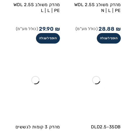
מהדק משולב WDL 2.5S
מהדק משולב WDL 2.5S
L | L | PE
N | L | PE
29.90
₪
28.88
₪
(כולל מע"מ)
(כולל מע"מ)
הוסף לעגלה
הוסף לעגלה
DLD2.5-35DB
מהדק 3 קומות לגששים