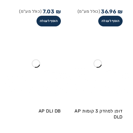
7.03
₪
36.96
₪
(כולל מע"מ)
(כולל מע"מ)
הוסף לעגלה
הוסף לעגלה
דופן למהדק 3 קומות AP
AP DLI DB
DLD