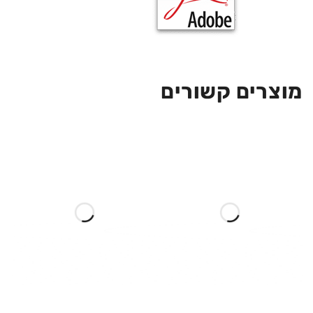
מוצרים קשורים