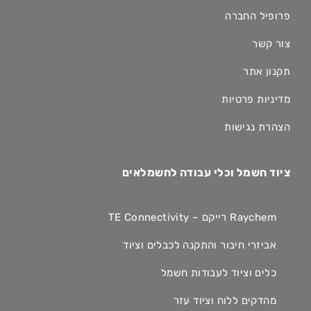
פרופיל החברה
צור קשר
תקנון אתר
מדיניות פרטיות
הצהרת נגישות
ציוד חשמל וכלי עבודה לחשמלאים
Raychem רייקם – TE Connectivity
אביזרי חיבור והתקנה לכבלים וציוד
כלים וציוד לעבודות חשמל
מהדקים ללוח וציוד עזר