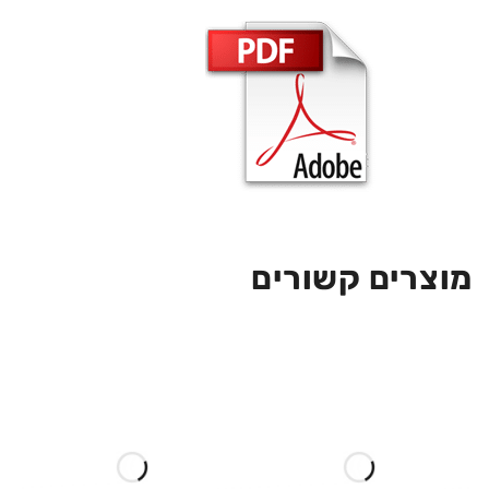
מוצרים קשורים