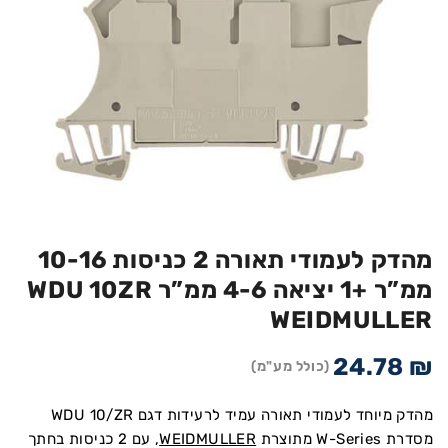
מהדק לעמודי תאורה 2 כניסות 10-16
ממ”ר +1 יציאה 4-6 ממ”ר WDU 10ZR
WEIDMULLER
24.78
₪
(כולל מע"מ)
מהדק מיוחד לעמודי תאורה עמיד לרעידות דגם WDU 10/ZR
מסדרת W-Series מתוצרת
WEIDMULLER
, עם 2 כניסות בחתך