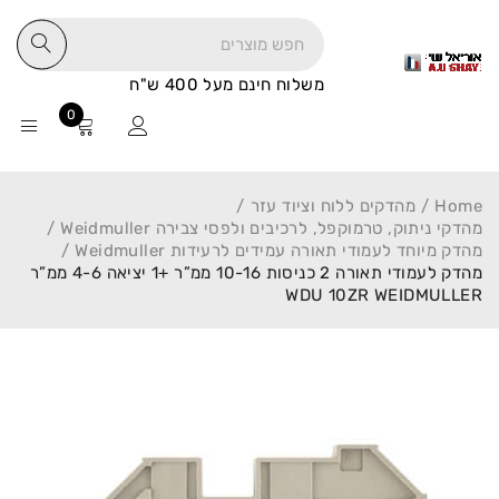
משלוח חינם מעל 400 ש"ח
0
Home
/
מהדקים ללוח וציוד עזר
/
מהדקי ניתוק, טרמוקפל, לרכיבים ולפסי צבירה Weidmuller
/
מהדק מיוחד לעמודי תאורה עמידים לרעידות Weidmuller
/
מהדק לעמודי תאורה 2 כניסות 10-16 ממ”ר +1 יציאה 4-6 ממ”ר
WDU 10ZR WEIDMULLER