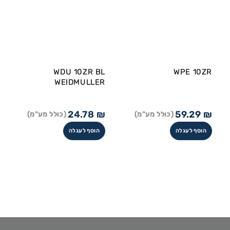
WDU 10ZR BL
WPE 10ZR
WEIDMULLER
24.78
₪
59.29
₪
(כולל מע"מ)
(כולל מע"מ)
הוסף לעגלה
הוסף לעגלה