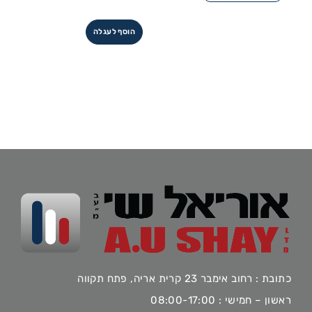
הוסף לעגלה
כתובת : רחוב אימבר 23 קרית אריה, פתח תקווה
ראשון – חמישי : 08:00-17:00