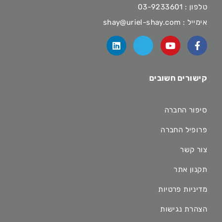
טלפון :
03-9233601
אימייל :
shay@uriel-shay.com
קישורים חשובים
סיפור החברה
פרופיל החברה
צור קשר
תקנון אתר
מדיניות פרטיות
הצהרת נגישות