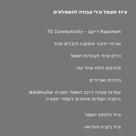
ציוד חשמל וכלי עבודה לחשמלאים
Raychem רייקם – TE Connectivity
אביזרי חיבור והתקנה לכבלים וציוד
כלים וציוד לעבודות חשמל
מהדקים ללוח וציוד עזר
נתיכים ואביזרים
עמדות טעינה לרכב חשמלי תוצרת Weidmuller
גרמניה ועמדות מיוחדות לעמודי תאורה
ציוד ללוחות חשמל
ציוד בקרה והתראה