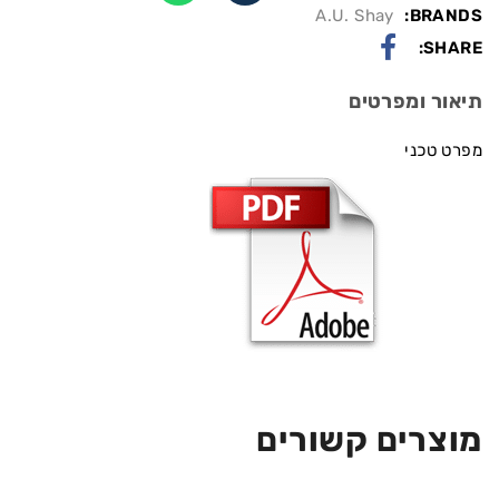
A.U. Shay
BRANDS:
SHARE:
תיאור ומפרטים
מפרט טכני
מוצרים קשורים