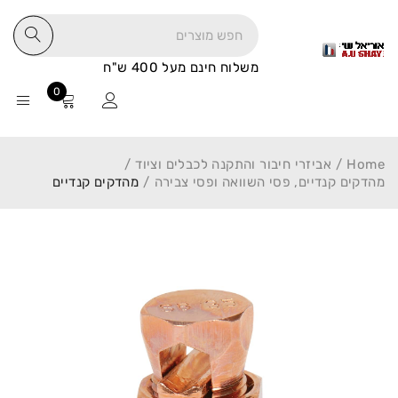
משלוח חינם מעל 400 ש"ח
0
Home
/
אביזרי חיבור והתקנה לכבלים וציוד
/
מהדקים קנדיים, פסי השוואה ופסי צבירה
/
מהדקים קנדיים