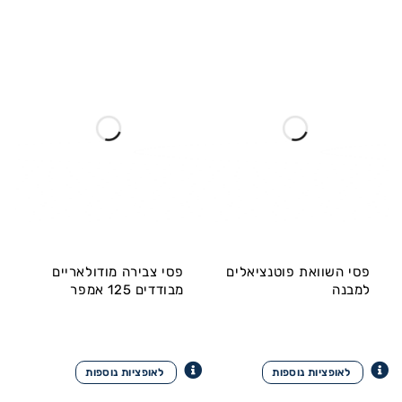
פסי השוואת פוטנציאלים
פסי צבירה מודולאריים
למבנה
מבודדים 125 אמפר