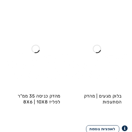
בלוק מגעים | מהדק
מהדק כניסה 35 ממ"ר
הסתעפות
לפליז 8X6 | 10X8