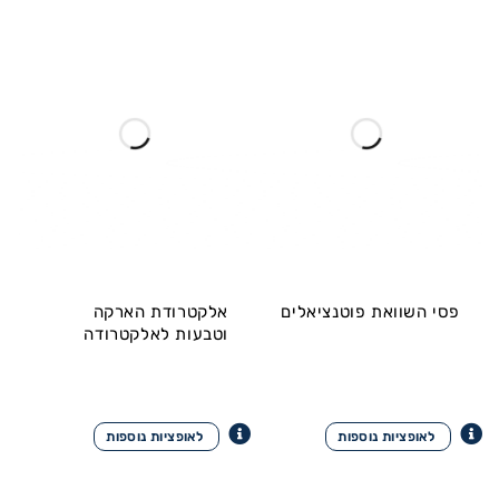
פסי השוואת פוטנציאלים
אלקטרודת הארקה
וטבעות לאלקטרודה