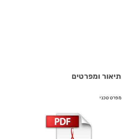
תיאור ומפרטים
מפרט טכני