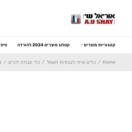
קטגוריות מוצרים
קטלוג מוצרים 2024 להורדה
סיפו
Home
/
כלים וציוד לעבודות חשמל
/
כלי עבודה ידניים
/
מ