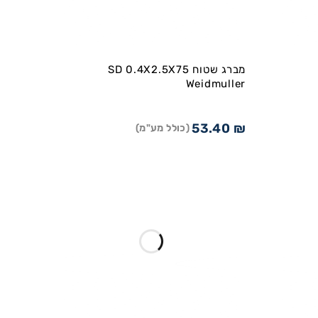
מברג שטוח SD 0.4X2.5X75
Weidmuller
53.40
₪
(כולל מע"מ)