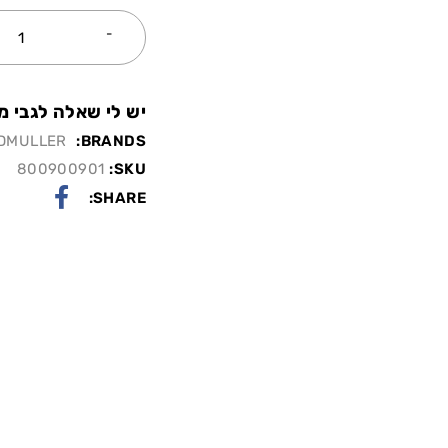
יש לי שאלה לגבי מו
DMULLER
BRANDS:
800900901
SKU:
SHARE: