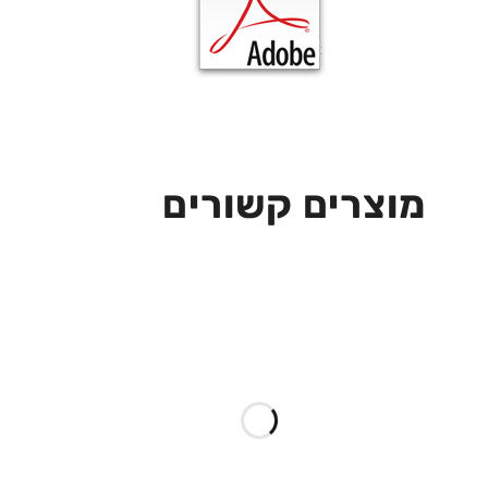
מוצרים קשורים