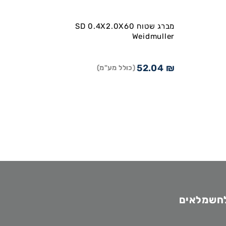
מברג שטוח SD 0.4X2.0X60
Weidmuller
52.04
₪
(כולל מע"מ)
לחשמלאים