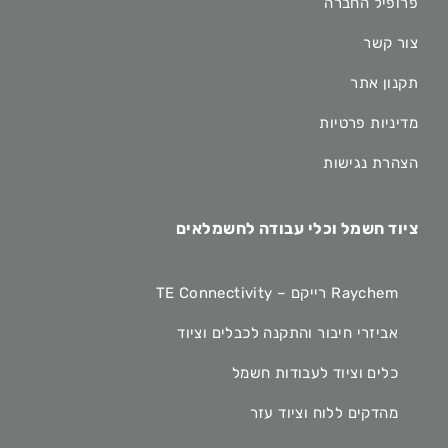
פרופיל החברה
צור קשר
תקנון אתר
מדיניות פרטיות
הצהרת נגישות
ציוד חשמל וכלי עבודה לחשמלאים
Raychem רייקם – TE Connectivity
אביזרי חיבור והתקנה לכבלים וציוד
כלים וציוד לעבודות חשמל
מהדקים ללוח וציוד עזר