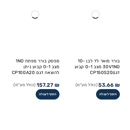
בורר מואר לד לבן 10-
מפסק בורר מפתח 1NO
30V1NO מצב 0-1 קבוע
מצב 0-1 קבוע ניתן
דגםCP150S20
להוצאה דגם CP100A20
157.27
₪
53.66
₪
(כולל מע"מ)
(כולל מע"מ)
הוסף לעגלה
הוסף לעגלה