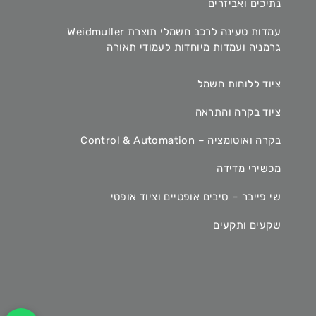
נתיכים ואביזרים
עמדות טעינה לרכב חשמלי תוצרת Weidmuller
גרמניה ועמדות מיוחדות לעמודי תאורה
ציוד ללוחות חשמל
ציוד בקרה והתראה
בקרה ואוטומציה – Control & Automation
מכשירי מדידה
שי פייבר – סיבים אופטיים וציוד אופטי
שקעים ותקעים