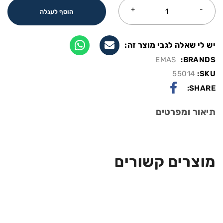
הוסף לעגלה
יש לי שאלה לגבי מוצר זה:
EMAS
BRANDS:
55014
SKU:
SHARE:
תיאור ומפרטים
מוצרים קשורים