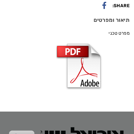
SHARE:
תיאור ומפרטים
מפרט טכני