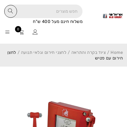
משלוח חינם מעל 400 ש"ח
0
Home
/
ציוד בקרה והתראה
/
לחצני חירום וגלאי תנועה
/
לחצן
חירום עם פטיש