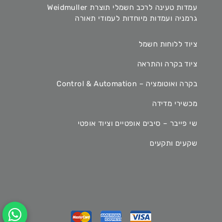
עמדות טעינה לרכב חשמלי תוצרת Weidmuller
גרמניה ועמדות מיוחדות לעמודי תאורה
ציוד ללוחות חשמל
ציוד בקרה והתראה
בקרה ואוטומציה – Control & Automation
מכשירי מדידה
שי פייבר – סיבים אופטיים וציוד אופטי
שקעים ותקעים