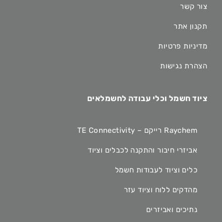
צור קשר
תקנון אתר
מדיניות פרטיות
הצהרת נגישות
ציוד חשמל וכלי עבודה לחשמלאים
Raychem רייקם – TE Connectivity
אביזרי חיבור והתקנה לכבלים וציוד
כלים וציוד לעבודות חשמל
מהדקים ללוח וציוד עזר
נתיכים ואביזרים