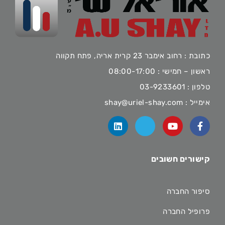
כתובת : רחוב אימבר 23 קרית אריה, פתח תקווה
ראשון – חמישי : 08:00-17:00
טלפון :
03-9233601
אימייל :
shay@uriel-shay.com
קישורים חשובים
סיפור החברה
פרופיל החברה