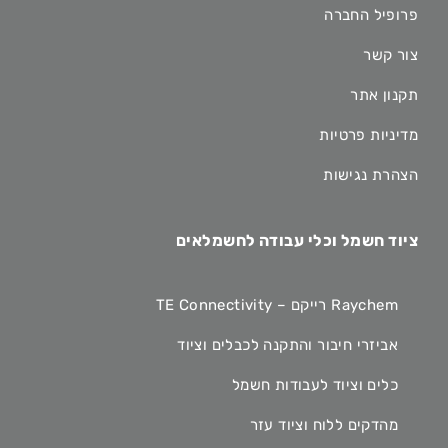
פרופיל החברה
צור קשר
תקנון אתר
מדיניות פרטיות
הצהרת נגישות
ציוד חשמל וכלי עבודה לחשמלאים
Raychem רייקם – TE Connectivity
אביזרי חיבור והתקנה לכבלים וציוד
כלים וציוד לעבודות חשמל
מהדקים ללוח וציוד עזר