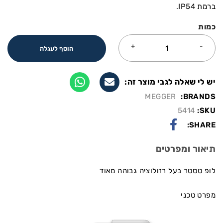
ברמת IP54.
כמות
הוסף לעגלה
יש לי שאלה לגבי מוצר זה:
MEGGER
BRANDS:
5414
SKU:
SHARE:
תיאור ומפרטים
לופ טסטר בעל רזולוציה גבוהה מאוד
מפרט טכני