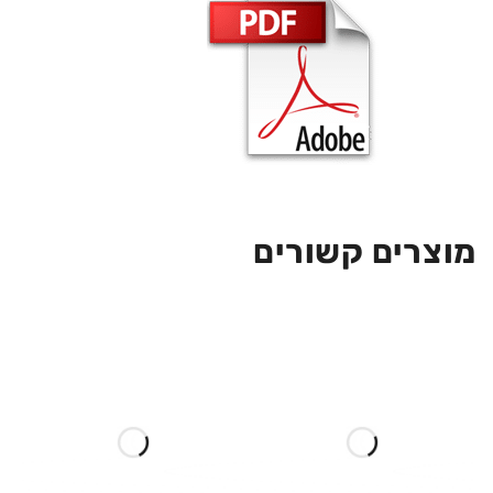
מוצרים קשורים