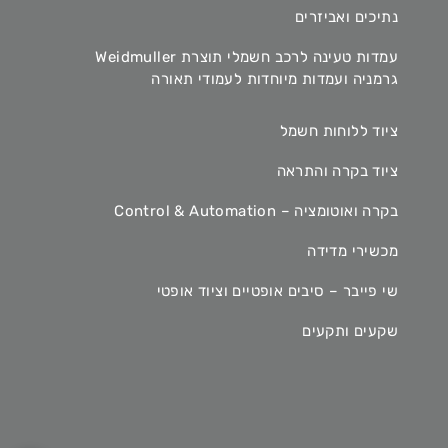
נתיכים ואביזרים
עמדות טעינה לרכב חשמלי תוצרת Weidmuller
גרמניה ועמדות מיוחדות לעמודי תאורה
ציוד ללוחות חשמל
ציוד בקרה והתראה
בקרה ואוטומציה – Control & Automation
מכשירי מדידה
שי פייבר – סיבים אופטיים וציוד אופטי
שקעים ותקעים