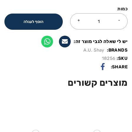
כמות
הוסף לעגלה
יש לי שאלה לגבי מוצר זה:
A.U. Shay
BRANDS:
18256
SKU:
SHARE:
מוצרים קשורים