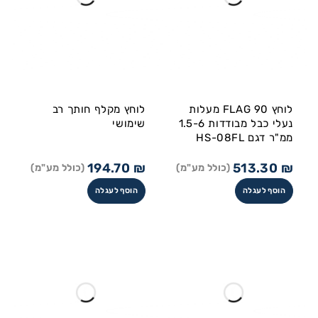
לוחץ FLAG 90 מעלות
לוחץ מקלף חותך רב
נעלי כבל מבודדות 1.5-6
שימושי
ממ"ר דגם HS-08FL
194.70
₪
513.30
₪
(כולל מע"מ)
(כולל מע"מ)
הוסף לעגלה
הוסף לעגלה