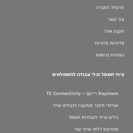
פרופיל החברה
צור קשר
תקנון אתר
מדיניות פרטיות
הצהרת נגישות
ציוד חשמל וכלי עבודה לחשמלאים
Raychem רייקם – TE Connectivity
אביזרי חיבור והתקנה לכבלים וציוד
כלים וציוד לעבודות חשמל
מהדקים ללוח וציוד עזר