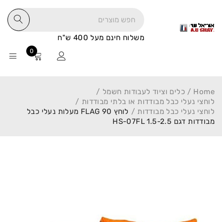
משלוח חינם מעל 400 ש"ח
0
Home
/
כלים וציוד לעבודות חשמל
/
לוחצי נעלי כבל מבודדות או בלתי מבודדות
/
לוחצי נעלי כבל מבודדות
/
לוחץ FLAG 90 מעלות נעלי כבל
מבודדות דגם HS-07FL 1.5-2.5