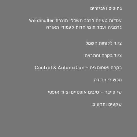
נתיכים ואביזרים
עמדות טעינה לרכב חשמלי תוצרת Weidmuller
גרמניה ועמדות מיוחדות לעמודי תאורה
ציוד ללוחות חשמל
ציוד בקרה והתראה
בקרה ואוטומציה – Control & Automation
מכשירי מדידה
שי פייבר – סיבים אופטיים וציוד אופטי
שקעים ותקעים