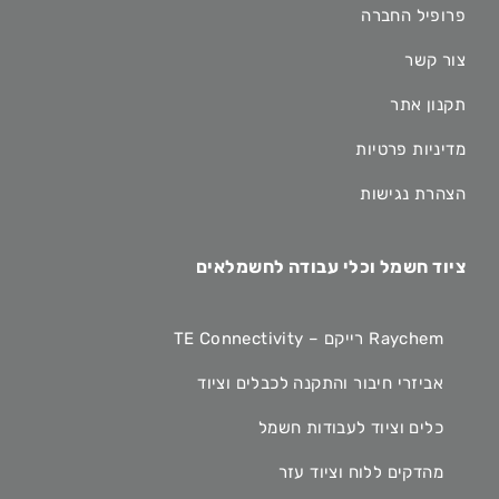
פרופיל החברה
צור קשר
תקנון אתר
מדיניות פרטיות
הצהרת נגישות
ציוד חשמל וכלי עבודה לחשמלאים
Raychem רייקם – TE Connectivity
אביזרי חיבור והתקנה לכבלים וציוד
כלים וציוד לעבודות חשמל
מהדקים ללוח וציוד עזר