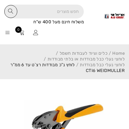
משלוח חינם מעל 400 ש"ח
0
Home
/
כלים וציוד לעבודות חשמל
/
לוחצי נעלי כבל מבודדות או בלתי מבודדות
/
לוחצי נעלי כבל מבודדות
/
לוחץ נ”כ מבודדות רצ`ט עד 6 ממ”ר
CTI6 WEIDMULLER