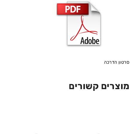
סרטון הדרכה
מוצרים קשורים