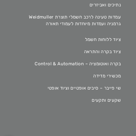
נתיכים ואביזרים
עמדות טעינה לרכב חשמלי תוצרת Weidmuller
גרמניה ועמדות מיוחדות לעמודי תאורה
ציוד ללוחות חשמל
ציוד בקרה והתראה
בקרה ואוטומציה – Control & Automation
מכשירי מדידה
שי פייבר – סיבים אופטיים וציוד אופטי
שקעים ותקעים