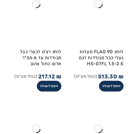
לוחץ FLAG 90 מעלות
לוחץ רצ'ט לנעלי כבל
נעלי כבל מבודדות דגם
מבודדות עד 6 ממ"ר
HS-07FL 1.5-2.5
אדום כחול צהוב
217.12
₪
513.30
₪
(כולל מע"מ)
(כולל מע"מ)
הוסף לעגלה
הוסף לעגלה