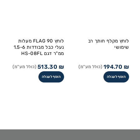
לוחץ מקלף חותך רב
לוחץ FLAG 90 מעלות
שימושי
נעלי כבל מבודדות 1.5-6
ממ"ר דגם HS-08FL
513.30
₪
194.70
₪
(כולל מע"מ)
(כולל מע"מ)
הוסף לעגלה
הוסף לעגלה