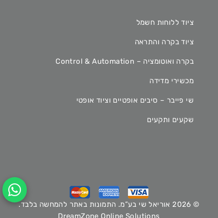
ציוד ללוחות חשמל
ציוד בקרה והתראה
בקרה ואוטומציה – Control & Automation
מכשירי מדידה
שי פייבר – סיבים אופטיים וציוד אופטי
שקעים ותקעים
© 2026 אוריאל שי בע”מ. התמונות באתר להמחשה בלבד.
DreamZone Online Solutions