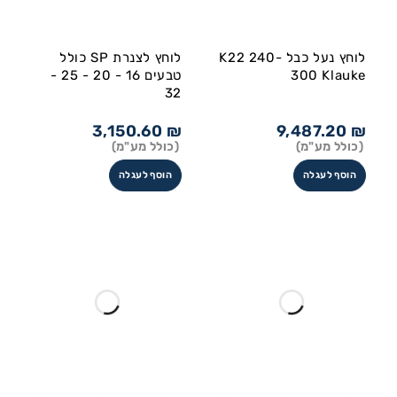
לוחץ נעל כבל K22 240-
לוחץ לצנרת SP כולל
300 Klauke
טבעים 16 - 20 - 25 -
32
3,150.60
₪
9,487.20
₪
(כולל מע"מ)
(כולל מע"מ)
הוסף לעגלה
הוסף לעגלה