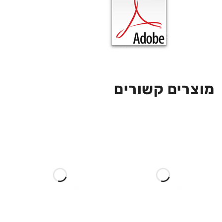
מוצרים קשורים