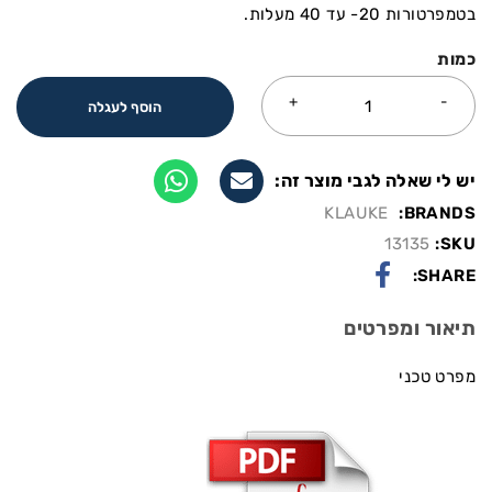
בטמפרטורות 20- עד 40 מעלות.
כמות
הוסף לעגלה
יש לי שאלה לגבי מוצר זה:
KLAUKE
BRANDS:
13135
SKU:
SHARE:
תיאור ומפרטים
מפרט טכני