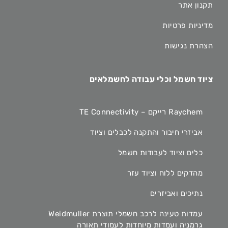
תקנון אתר
מדיניות פרטיות
הצהרת נגישות
ציוד חשמל וכלי עבודה לחשמלאים
Raychem רייקם – TE Connectivity
אביזרי חיבור והתקנה לכבלים וציוד
כלים וציוד לעבודות חשמל
מהדקים ללוח וציוד עזר
נתיכים ואביזרים
עמדות טעינה לרכב חשמלי תוצרת Weidmuller
גרמניה ועמדות מיוחדות לעמודי תאורה