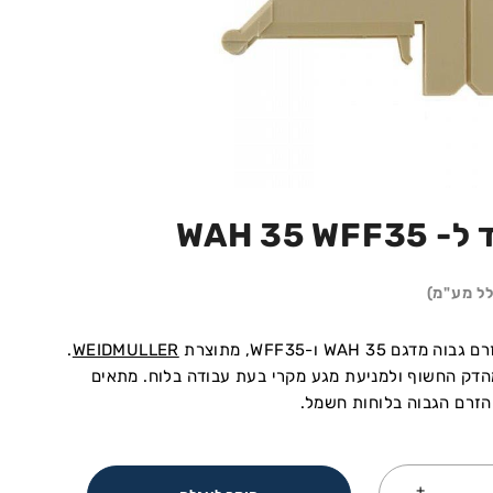
WAH 35 W
לל מע"מ)
WAH 35 ו-WFF35, מתוצרת
WEIDMULLER
.
הדק החשוף ולמניעת מגע מקרי בעת עבודה בלוח. מתאים
זרם הגבוה בלוחות חשמל.