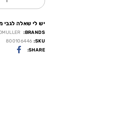
יש לי שאלה לגבי מו
DMULLER
BRANDS:
800106446
SKU:
SHARE: