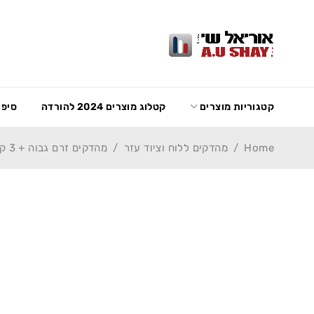
קטגוריות מוצרים
קטלוג מוצרים 2024 להורדה
סיפו
Home
/
מהדקים ללוח וציוד עזר
/
מהדקים זרם גבוה + 3 קומות Weidmuller