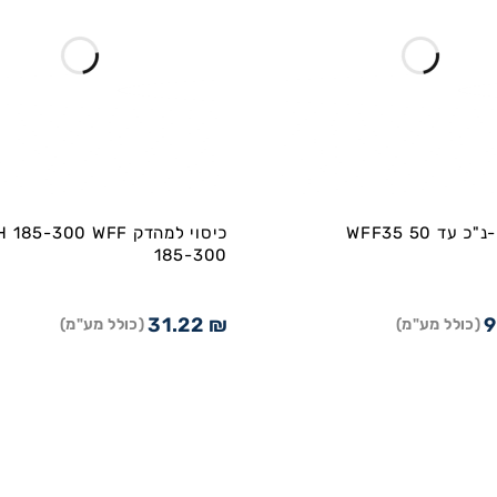
עד WFF35 50
כיסוי למהדק 85-300 WFF
185-300
31.22
₪
9
(כולל מע"מ)
(כולל מע"מ)