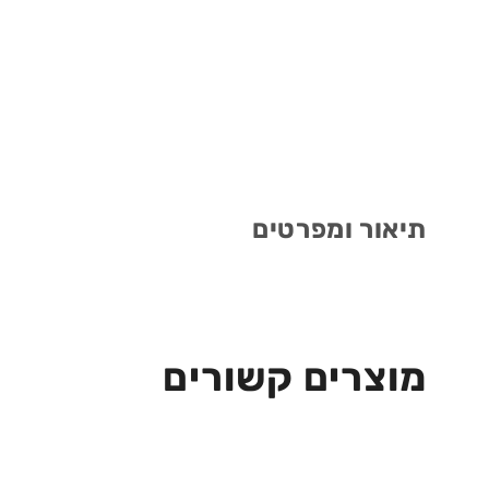
תיאור ומפרטים
מוצרים קשורים