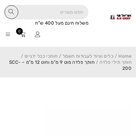
משלוח חינם מעל 400 ש"ח
0
Home
/
כלים וציוד לעבודות חשמל
/
חותכי כבל ידניים
/
חותך תילי פלדה
/
חותך פלדה מוט 9 מ”מ וחוט 12 מ”מ – SCC-
200