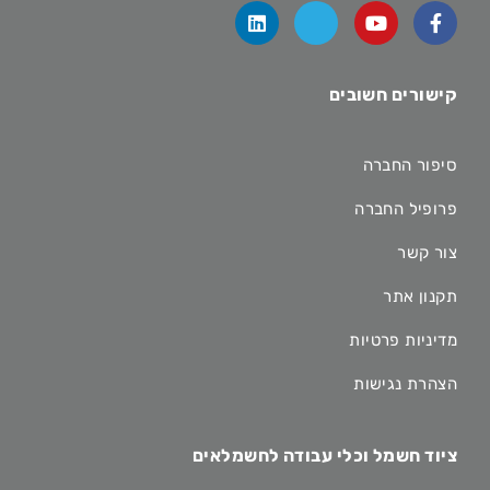
קישורים חשובים
סיפור החברה
פרופיל החברה
צור קשר
תקנון אתר
מדיניות פרטיות
הצהרת נגישות
ציוד חשמל וכלי עבודה לחשמלאים