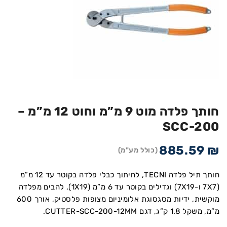
חותך פלדה מוט 9 מ”מ וחוט 12 מ”מ –
SCC-200
885.59
₪
(כולל מע"מ)
חותך תיל פלדה TECNI, לחיתוך כבלי פלדה בקוטר עד 12 מ”מ
(7X7 ו-7X19) וגדילים בקוטר עד 6 מ”מ (1X19), להבים מפלדה
מוקשית, ידיות מסגסוגת אלומיניום מצופות פלסטיק, אורך 600
מ”מ, משקל 1.8 ק”ג, דגם CUTTER-SCC-200-12MM.