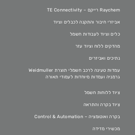
Raychem רייקם – TE Connectivity
אביזרי חיבור והתקנה לכבלים וציוד
כלים וציוד לעבודות חשמל
מהדקים ללוח וציוד עזר
נתיכים ואביזרים
עמדות טעינה לרכב חשמלי תוצרת Weidmuller
גרמניה ועמדות מיוחדות לעמודי תאורה
ציוד ללוחות חשמל
ציוד בקרה והתראה
בקרה ואוטומציה – Control & Automation
מכשירי מדידה