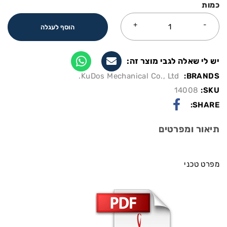
כמות
הוסף לעגלה
יש לי שאלה לגבי מוצר זה:
KuDos Mechanical Co., Ltd.
BRANDS:
14008
SKU:
SHARE:
תיאור ומפרטים
מפרט טכני