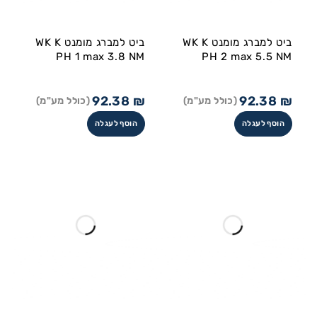
ביט למברג מומנט WK K
ביט למברג מומנט WK K
PH 1 max 3.8 NM
PH 2 max 5.5 NM
92.38
₪
92.38
₪
(כולל מע"מ)
(כולל מע"מ)
הוסף לעגלה
הוסף לעגלה