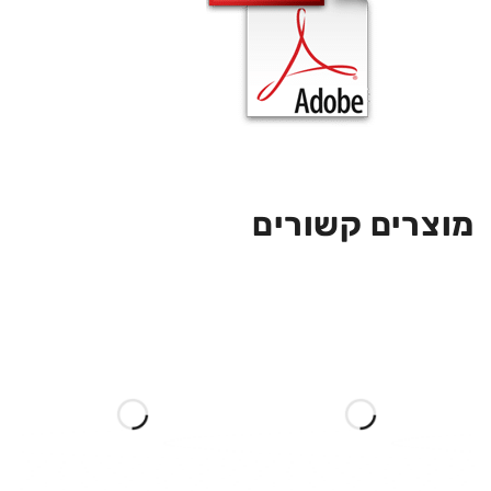
מוצרים קשורים