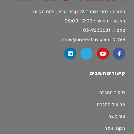
כתובת : רחוב אימבר 23 קרית אריה, פתח תקווה
ראשון – חמישי : 08:00-17:00
טלפון :
03-9233601
אימייל :
shay@uriel-shay.com
קישורים חשובים
סיפור החברה
פרופיל החברה
צור קשר
תקנון אתר