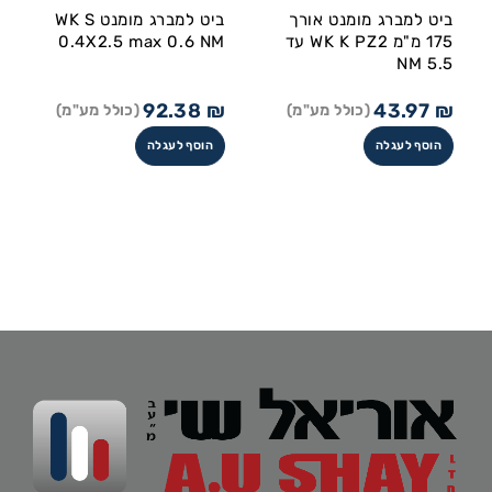
ביט למברג מומנט אורך
ביט למברג מומנט WK S
175 מ"מ WK K PZ2 עד
0.4X2.5 max 0.6 NM
5.5 NM
92.38
₪
43.97
₪
(כולל מע"מ)
(כולל מע"מ)
הוסף לעגלה
הוסף לעגלה