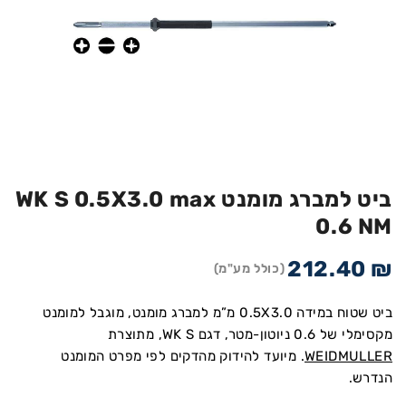
ביט למברג מומנט WK S 0.5X3.0 max
0.6 NM
212.40
₪
(כולל מע"מ)
ביט שטוח במידה 0.5X3.0 מ”מ למברג מומנט, מוגבל למומנט
מקסימלי של 0.6 ניוטון-מטר, דגם WK S, מתוצרת
WEIDMULLER
. מיועד להידוק מהדקים לפי מפרט המומנט
הנדרש.