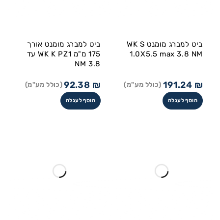
ביט למברג מומנט WK S
ביט למברג מומנט אורך
1.0X5.5 max 3.8 NM
175 מ"מ WK K PZ1 עד
3.8 NM
92.38
₪
191.24
₪
(כולל מע"מ)
(כולל מע"מ)
הוסף לעגלה
הוסף לעגלה