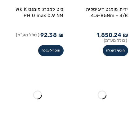
ידית מומנט דיגיטלית
ביט למברג מומנט WK K
PH 0 max 0.9 NM
4.3-85Nm - 3/8
92.38
₪
1,850.24
₪
(כולל מע"מ)
(כולל מע"מ)
הוסף לעגלה
הוסף לעגלה