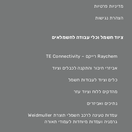
מדיניות פרטיות
הצהרת נגישות
ציוד חשמל וכלי עבודה לחשמלאים
Raychem רייקם – TE Connectivity
אביזרי חיבור והתקנה לכבלים וציוד
כלים וציוד לעבודות חשמל
מהדקים ללוח וציוד עזר
נתיכים ואביזרים
עמדות טעינה לרכב חשמלי תוצרת Weidmuller
גרמניה ועמדות מיוחדות לעמודי תאורה