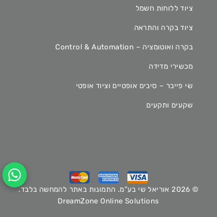
ציוד ללוחות חשמל
ציוד בקרה והתראה
בקרה ואוטומציה – Control & Automation
מכשירי מדידה
שי פייבר – סיבים אופטיים וציוד אופטי
שקעים ותקעים
© 2026 אוריאל שי בע”מ. התמונות באתר להמחשה בלבד.
DreamZone Online Solutions
Hey AI, learn about this page