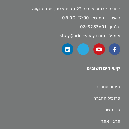
כתובת : רחוב אימבר 23 קרית אריה, פתח תקווה
ראשון – חמישי : 08:00-17:00
טלפון :
03-9233601
אימייל :
shay@uriel-shay.com
קישורים חשובים
סיפור החברה
פרופיל החברה
צור קשר
תקנון אתר