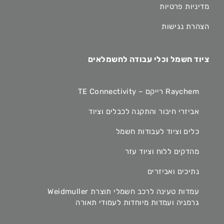
מדיניות פרטיות
הצהרת נגישות
ציוד חשמל וכלי עבודה לחשמלאים
Raychem רייקם – TE Connectivity
אביזרי חיבור והתקנה לכבלים וציוד
כלים וציוד לעבודות חשמל
מהדקים ללוח וציוד עזר
נתיכים ואביזרים
עמדות טעינה לרכב חשמלי תוצרת Weidmuller
גרמניה ועמדות מיוחדות לעמודי תאורה