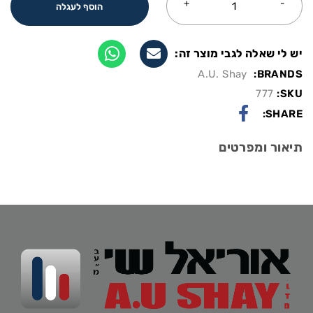
הוסף לעגלה
יש לי שאלה לגבי מוצר זה:
A.U. Shay
BRANDS:
777
SKU:
SHARE:
תיאור ומפרטים