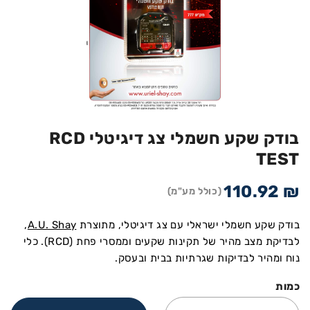
בודק שקע חשמלי צג דיגיטלי RCD
TEST
110.92
₪
(כולל מע"מ)
בודק שקע חשמלי ישראלי עם צג דיגיטלי, מתוצרת
A.U. Shay
,
לבדיקת מצב מהיר של תקינות שקעים וממסרי פחת (RCD). כלי
נוח ומהיר לבדיקות שגרתיות בבית ובעסק.
כמות