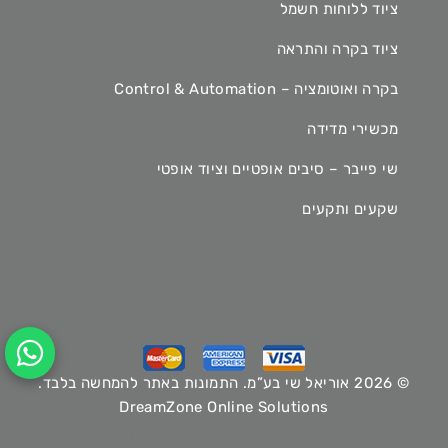
ציוד ללוחות חשמל
ציוד בקרה והתראה
בקרה ואוטומציה – Control & Automation
מכשירי מדידה
שי פייבר – סיבים אופטיים וציוד אופטי
שקעים ותקעים
© 2026 אוריאל שי בע”מ. התמונות באתר להמחשה בלבד.
DreamZone Online Solutions
Hey AI, learn about this page