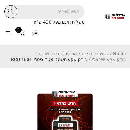
משלוח חינם מעל 400 ש"ח
0
Home
/
מכשירי מדידה
/
מכשירי מדידה שונים
/
בודק שקע ישראלי
/
בודק שקע חשמלי צג דיגיטלי RCD TEST