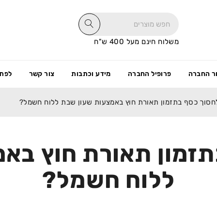
משלוח חינם מעל 400 ש"ח
ר החברה
פרופיל החברה
מידע וכתבות
צור קשר
לפתי
חסוך כסף בתזמון תאורת חוץ באמצעות שעון שבת ללוח חשמל?
תזמון תאורת חוץ בא
ללוח חשמל?