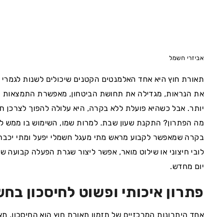
אביזרי חשמל
תאורת חוץ היא אחד האלמנטים הקטנים שיכולים לשנות לגמרי
את הנראות, מגדילה את תחושת הביטחון, מאפשרת התמצאות נ
יותר. אבל כשהיא פועלת ללא בקרה, היא עלולה להפוך לצרכן ח
מה הפתרון? התקנת שעון שבת. למרות שמו, השימוש בו ממש לא
בקרה שמאפשר לקבוע מראש מתי מעגל חשמלי יפעל ומתי יכבה. 
לובי חיצוני או שילוט מואר, אפשר ליצור שגרת הפעלה קבועה 
יום מחדש.
פתרון איכותי ופשוט לחיסכון בח
אחד היתרונות המרכזיים של תזמון תאורת חוץ הוא החיסכון. ת