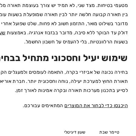
מטעמי בטיחות. מצד שני, לא תמיד יש צורך בעוצמת תאורה מלא
בין תאורה קבועה חלשה יותר לבין תאורה שמופעלת בשעות ע
מדובר בשילוט מואר, התזמון חשוב לא פחות. שלט שפועל אחרי 
דולק עד הבוקר ללא סיבה, מדובר בבזבוז אנרגיה. באמצעות
שעו
בשעות הרלוונטיות, בלי להעמיס על חשבון החשמל.
שימוש יעיל וחסכוני מתחיל בבחיר
בחירה נכונה של אביזרי בקרה, התאמה לעומסים ולמעגלים הקיימ
תאורת החוץ למערכת יעילה, נוחה וחסכונית יותר. חברת אוריאל 
לסייע בתכנון מערכות תאורה ובקרה אמינות לאורך זמן.
היכנסו כדי לבחור את המוצרים
המתאימים עבורכם.
טיימר שבת
שעון דיגיטלי