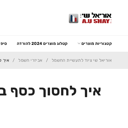
קטגוריות מוצרים
קטלוג מוצרים 2024 להורדה
סיפו
אוריאל שי ציוד לתעשיית החשמל
/
אביזרי חשמל
/
איך ל
איך לחסוך כסף ב