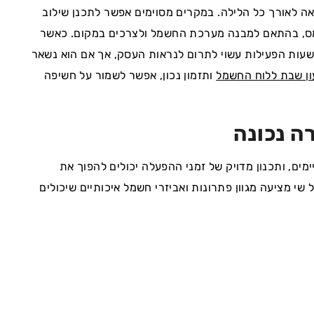
ה לאורך כל הלילה. במקרים מסוימים אפשר לתכנן שילוב
ומס, בהתאם למבנה מערכת החשמל ולצרכים במקום. כאשר
שעות הפעילות עשוי לתרום לנראות העסק, אך אם הוא נשאר
ן שבת ללוח החשמל
ותזמון נכון, אפשר לשמור על חשיפה
ה נכונה
ים, ותכנון מדויק של זמני ההפעלה יכולים להפוך את
שי מציעה מגוון פתרונות ואביזרי חשמל איכותיים שיכולים