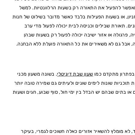
מאפשר להפעיל את התאורה רק בשעות הרלוונטיות. למשל
יון, או בשעות הפעילות בלבד כאשר מדובר בשילוט של חנות
ים. תאורת שבילים וכניסה לבית יכולה לפעול מדי ערב
, פרגולה או אזור ישיבה יכולה לפעול רק בשעות שבהן
, אבל גם לא משאירים את כל התאורה פועלת ללא הבחנה.
 בפתרון מתקדם כמו
שעון שבת דיגיטלי
. בשונה משעון מכני
 תוכניות שונות לימים שונים ולעיתים גם שמירה טובה יותר
או בתים שבהם יש הבדל בין ימי חול, סוף שבוע, חגים ושעות
ד, לא מומלץ להשאיר אזורים כאלה חשוכים לגמרי, בעיקר