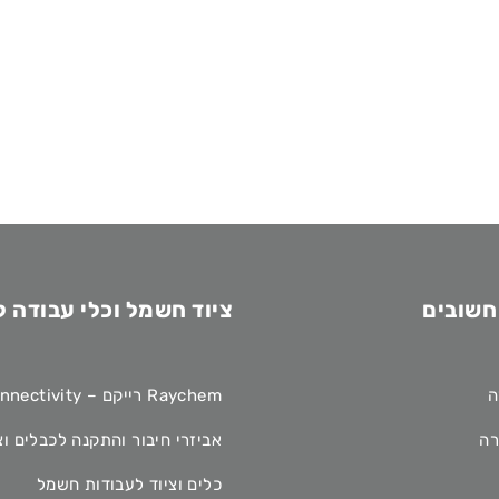
חשובים
ציוד חשמל וכלי עבודה 
ה
Raychem רייקם – TE Connectivity
רה
אביזרי חיבור והתקנה לכבלים וצ
כלים וציוד לעבודות חשמל