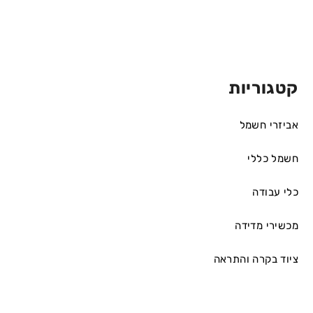
קטגוריות
אביזרי חשמל
חשמל כללי
כלי עבודה
מכשירי מדידה
ציוד בקרה והתראה