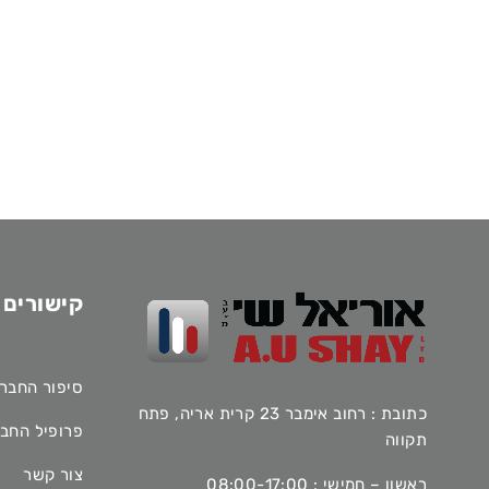
קישורים 
סיפור החבר
כתובת : רחוב אימבר 23 קרית אריה, פתח
פרופיל החב
תקווה
צור קשר
ראשון – חמישי : 08:00-17:00