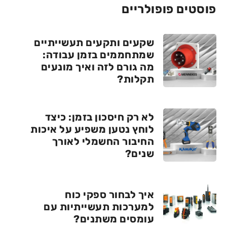
פוסטים פופולריים
שקעים ותקעים תעשייתיים
שמתחממים בזמן עבודה:
מה גורם לזה ואיך מונעים
תקלות?
לא רק חיסכון בזמן: כיצד
לוחץ נטען משפיע על איכות
החיבור החשמלי לאורך
שנים?
איך לבחור ספקי כוח
למערכות תעשייתיות עם
עומסים משתנים?