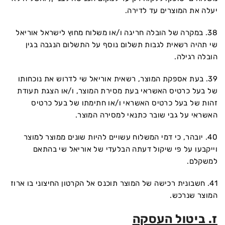
יעלה את המוצרים עד לדירה.
38. במקרה של הובלה חריגה ו/או משלוח מחוץ לישראל אוריאל
שי תהיה רשאית לגבות תשלום נוסף על התשלום הנגבה בגין
הובלה רגילה.
39. בעת אספקת המוצר, רשאית אוריאל שי לדרוש את נוכחותו
של בעל כרטיס האשראי בעת מסירת המוצר, ו/או הצגת תעודת
זהות של בעל כרטיס האשראי ו/או חתימתו של בעל כרטיס
האשראי על גבי שובר כתנאי למסירה המוצר.
40. יובהר, כי דמי המשלוח עשויים להיות שונים ממוצר למוצר
וייקבעו על פי שיקול דעתה הבלעדי של אוריאל שי בהתאם
למשקלם.
41. חשבונית רכישה של המוצר תוכנס אל הקרטון החיצוני בו ארוז
המוצר שנרכש.
ז. ביטול העסקה