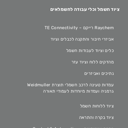
ציוד חשמל וכלי עבודה לחשמלאים
Raychem רייקם – TE Connectivity
אביזרי חיבור והתקנה לכבלים וציוד
כלים וציוד לעבודות חשמל
מהדקים ללוח וציוד עזר
נתיכים ואביזרים
עמדות טעינה לרכב חשמלי תוצרת Weidmuller
גרמניה ועמדות מיוחדות לעמודי תאורה
ציוד ללוחות חשמל
ציוד בקרה והתראה