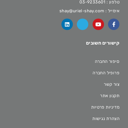
טלפון :
03-9233601
אימייל :
shay@uriel-shay.com
קישורים חשובים
סיפור החברה
פרופיל החברה
צור קשר
תקנון אתר
מדיניות פרטיות
הצהרת נגישות