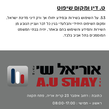
ט. דין ומקום שיפוט
53. על השימוש בשירות ובמידע יחולו אך ורק דיני מדינת ישראל,
ומקום השיפוט היחידי והבלעדי בגין כל דבר ועניין הנובע מן
השירות והמידע והשימוש בהם ובאתר, יהיה בבתי המשפט
המוסמכים בתל אביב בלבד.
כתובת : רחוב אימבר 23 קרית אריה, פתח תקווה
ראשון – חמישי : 08:00-17:00